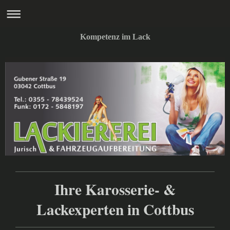
Kompetenz im Lack
Ihre Karosserie- &
Lackexperten in Cottbus