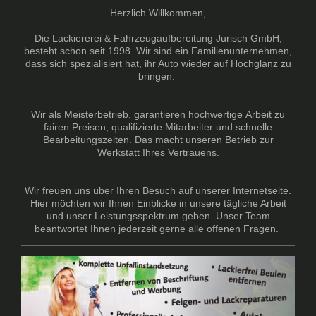
Herzlich Willkommen,
Die Lackiererei & Fahrzeugaufbereitung Jurisch GmbH,
besteht schon seit 1998. Wir sind ein Familienunternehmen,
dass sich spezialisiert hat, ihr Auto wieder auf Hochglanz zu
bringen.
Wir als Meisterbetrieb, garantieren hochwertige Arbeit zu
fairen Preisen, qualifizierte Mitarbeiter und schnelle
Bearbeitungszeiten. Das macht unseren Betrieb zur
Werkstatt Ihres Vertrauens.
Wir freuen uns über Ihren Besuch auf unserer Internetseite.
Hier möchten wir Ihnen Einblicke in unsere tägliche Arbeit
und unser Leistungsspektrum geben. Unser Team
beantwortet Ihnen jederzeit gerne alle offenen Fragen.